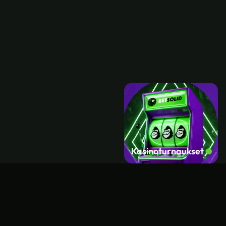
Kasinoturnaukset